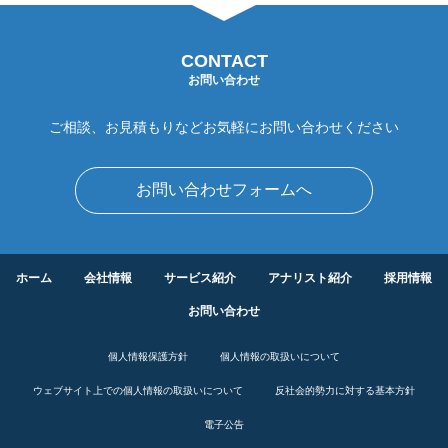
CONTACT
お問い合わせ
ご相談、お見積もりなどお気軽にお問い合わせください
お問い合わせフォームへ
ホーム
会社情報
サービス紹介
アナリスト紹介
採用情報
お問い合わせ
個人情報保護方針
個人情報の取扱いについて
ウェブサイト上での個人情報の取扱いについて
反社会的勢力に対する基本方針
電子公告