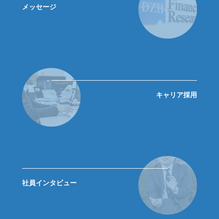
メッセージ
キャリア採用
社員インタビュー