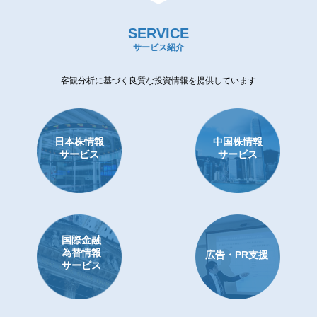
SERVICE
サービス紹介
客観分析に基づく良質な投資情報を提供しています
日本株情報
中国株情報
サービス
サービス
国際金融
為替情報
広告・PR支援
サービス