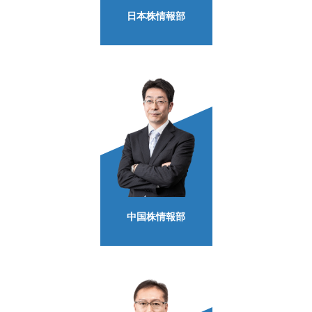
日本株情報部
中国株情報部