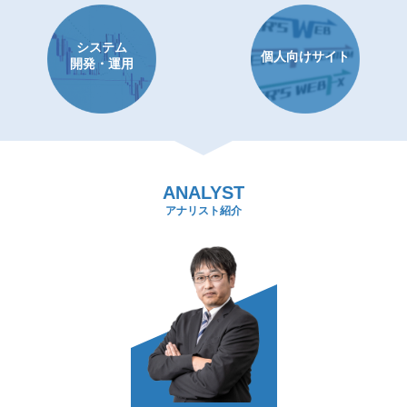
システム
個人向けサイト
開発・運用
ANALYST
アナリスト紹介