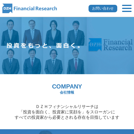
お問い合わせ
COMPANY
会社情報
ＤＺＨフィナンシャルリサーチは
「投資を面白く、投資家に笑顔を」をスローガンに
すべての投資家から必要とされる存在を目指しています