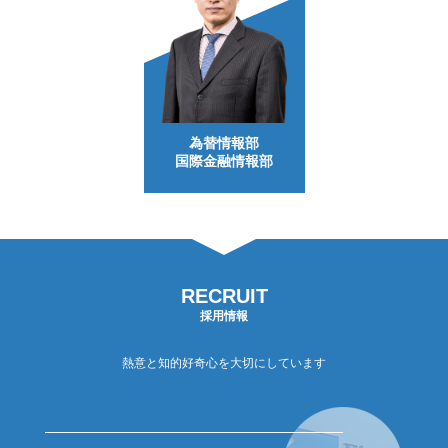
為替情報部
国際金融情報部
RECRUIT
採用情報
熱意と知的好奇心を大切にしています