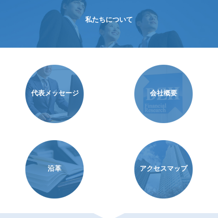
私たちについて
代表メッセージ
会社概要
沿革
アクセスマップ