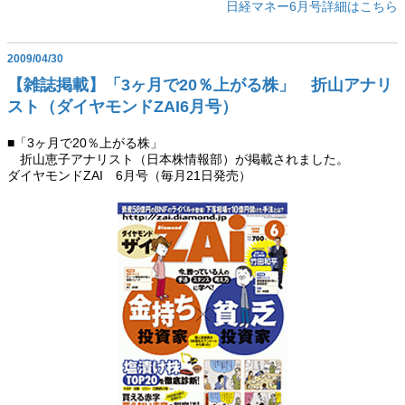
日経マネー6月号詳細はこちら
2009/04/30
【雑誌掲載】「3ヶ月で20％上がる株」 折山アナリ
スト（ダイヤモンドZAI6月号）
■「3ヶ月で20％上がる株」
折山恵子アナリスト（日本株情報部）が掲載されました。
ダイヤモンドZAI 6月号（毎月21日発売）