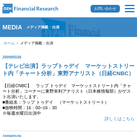
お問い合わせ
MEDIA
メディア掲載・出演
ホーム ＞
メディア掲載・出演
2009/05/26
【テレビ出演】ラップトゥデイ マーケットストリー
ト内「チャート分析」東野アナリスト（日経CNBC）
【日経CNBC】 ラップ トゥデイ マーケットストリート内「チャ
ート分析」コーナーに東野幸利アナリスト（日本株情報部）がゲス
ト出演いたします。
■番組名：ラップ トゥデイ （マーケットストリート）
■放映時間：16：00~16：30
※毎週水曜日出演中
詳しくはこちら
2009/05/26