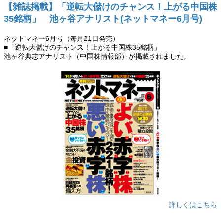
【雑誌掲載】「逆転大儲けのチャンス！上がる中国株
35銘柄」 池ヶ谷アナリスト(ネットマネー6月号)
ネットマネー6月号（毎月21日発売）
■「逆転大儲けのチャンス！上がる中国株35銘柄」
池ヶ谷典志アナリスト（中国株情報部）が掲載されました。
詳しくはこちら