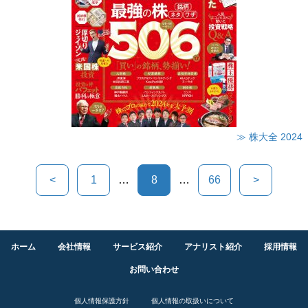
≫ 株大全 2024
<
1
…
8
…
66
>
ホーム
会社情報
サービス紹介
アナリスト紹介
採用情報
お問い合わせ
個人情報保護方針
個人情報の取扱いについて