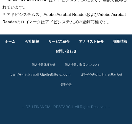
れています。
＊アドビシステムズ、Adobe Acrobat ReaderおよびAdobe Acrobat
Readerのロゴマークはアドビシステムズの登録商標です。
ホーム
会社情報
サービス紹介
アナリスト紹介
採用情報
お問い合わせ
個人情報保護方針
個人情報の取扱いについて
ウェブサイト上での個人情報の取扱いについて
反社会的勢力に対する基本方針
電子公告
－ DZH FINANCIAL RESEARCH. All Rights Reserved －