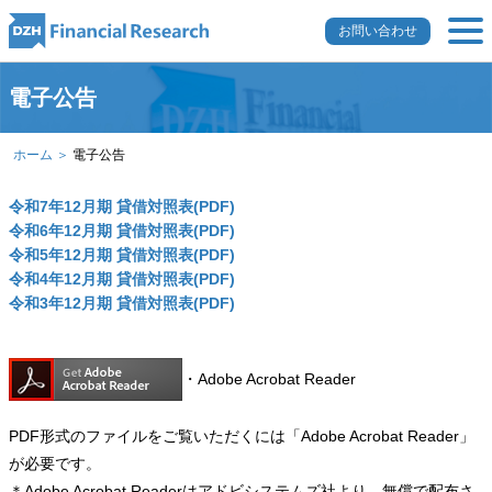
お問い合わせ
電子公告
ホーム ＞
電子公告
令和7年12月期 貸借対照表(PDF)
令和6年12月期 貸借対照表(PDF)
令和5年12月期 貸借対照表(PDF)
令和4年12月期 貸借対照表(PDF)
令和3年12月期 貸借対照表(PDF)
・Adobe Acrobat Reader
PDF形式のファイルをご覧いただくには「Adobe Acrobat Reader」
が必要です。
＊Adobe Acrobat Readerはアドビシステムズ社より、無償で配布さ