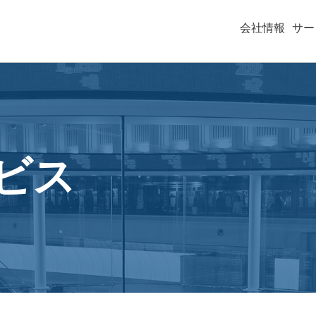
会社情報
サー
ビス