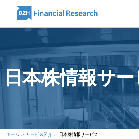
日本株情報サー
ホーム ＞
サービス紹介 ＞
日本株情報サービス