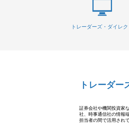
トレーダーズ・ダイレク
トレーダー
証券会社や機関投資家な
社、時事通信社の情報
担当者の間で活用され