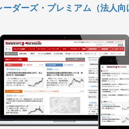
レーダーズ・プレミアム（法人向