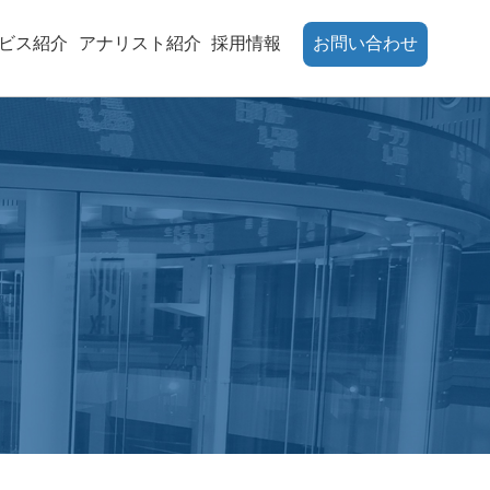
ビス紹介
アナリスト紹介
採用情報
お問い合わせ