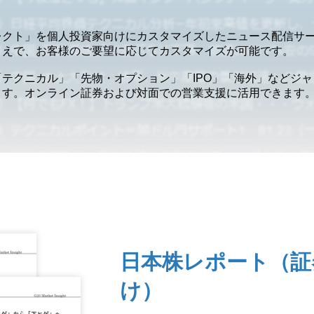
レクト」を個人投資家向けにカスタマイズしたニュース配信サ
うえで、お客様のご要望に応じてカスタマイズが可能です。
テクニカル」「先物・オプション」「IPO」「海外」などジ
ます。オンライン証券および対面での営業支援に活用できます
日本株レポート（証
け）