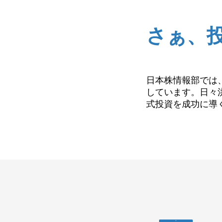
さぁ、
日本株情報部では
しています。日々
式投資を成功に導