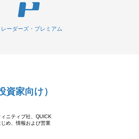
トレーダーズ・プレミアム
投資家向け）
ニティブ社、QUICK
はじめ、情報および営業