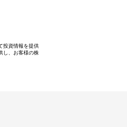
て投資情報を提供
供し、お客様の株