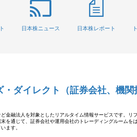
ト
日本株ニュース
日本株レポート
ズ・ダイレクト（証券会社、機関
ど金融法人を対象としたリアルタイム情報サービスです。リフィ
端末を通じて、証券会社や運用会社のトレーディングルームを
ています。